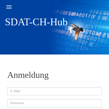
Toggle
navigation
SDAT-CH-Hub
Anmeldung